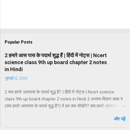
Popular Posts
2 हमारे आस पास के पदार्थ शुद्ध हैं | हिंदी में नोट्स | Ncert
science class 9th up board chapter 2 notes
in Hindi
जुलाई 02, 2025
2 क्या हमारे आसपास के पदार्थ शुद्ध हैं? | हिंदी में नोट्स | Ncert science
class 9th up board chapter 2 notes in Hindi 2 अध्याय विज्ञान कक्षा 9
(क्या हमारे आसपास के पदार्थ शुद्ध हैं?) में हम क्या सीखेंगे? क्या हमारे आसपास के
पदार्थ शुद्ध हैं? मिश्रण मिश्रण के प्रकार समांगी मिश्रण तथा विषमांगी मिश्रण
और पढ़ें
मिश्रण की विशेषताएं विलयन विलायक तथा विलेय विलयन के गुण विलयन के
प्रकार विलयन की सान्द्रता कोलॉइडी अवस्था कोलॉइड निलम्बन कोलॉइडी