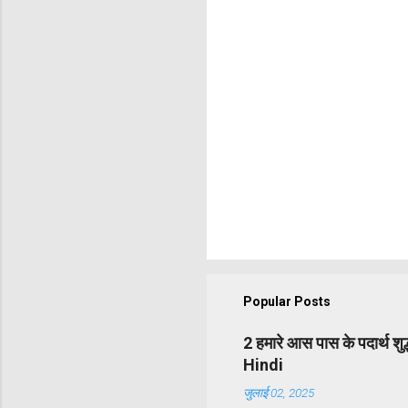
Popular Posts
2 हमारे आस पास के पदार्थ श
Hindi
जुलाई 02, 2025