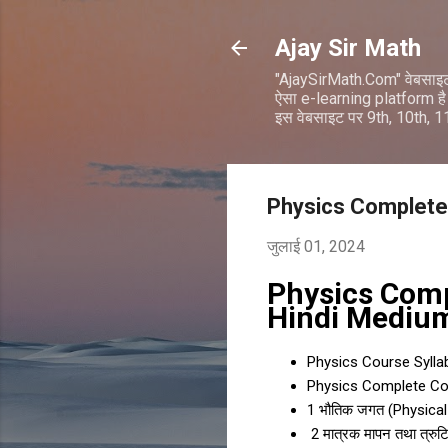
Ajay Sir Math
"AjaySirMath.Com" वेबसाइ
ऐसा e-learning platform है 
इस वेबसाइट पर 9th, 10th, 
Physics Complete 
जुलाई 01, 2024
Physics Comp
Hindi Mediu
Physics Course Sylla
Physics Complete Cou
1 भौतिक जगत (Physical
2 मात्रक मापन तथा त्रु