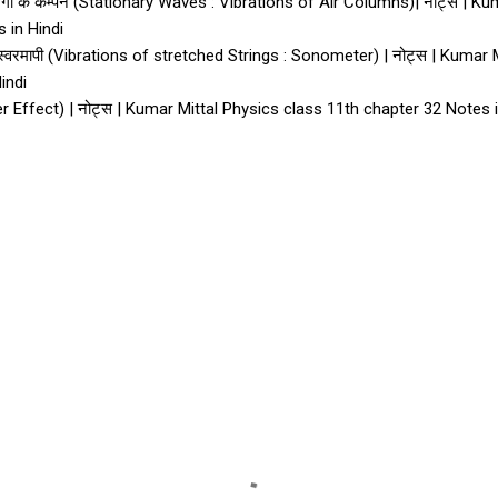
यु तरंगों के कम्पन (Stationary Waves : Vibrations of Air Columns)| नोट्स | 
s in Hindi
 : स्वरमापी (Vibrations of stretched Strings : Sonometer) | नोट्स | Kumar
Hindi
ler Effect) | नोट्स | Kumar Mittal Physics class 11th chapter 32 Notes 