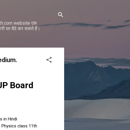
math.com website एक
ी घर बैठे कर सकते हैं।
edium.
 UP Board
s in Hindi
al Physics class 11th