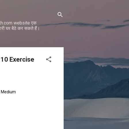
math.com website एक
ी घर बैठे कर सकते हैं।
r 10 Exercise
di Medium