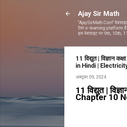
Ajay Sir Math
"AjaySirMath.Com" वेबसाइ
ऐसा e-learning platform है 
इस वेबसाइट पर 9th, 10th, 
11 विद्युत | विज्ञान
in Hindi | Electricit
अक्टूबर 09, 2024
11 विद्युत | वि
Chapter 10 No