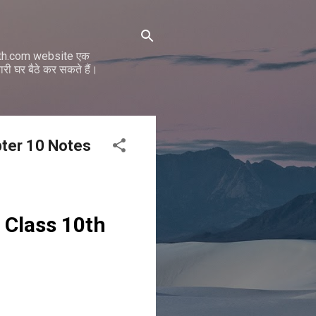
math.com website एक
ी घर बैठे कर सकते हैं।
hapter 10 Notes
ce Class 10th