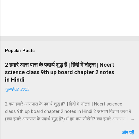
Popular Posts
2 हमारे आस पास के पदार्थ शुद्ध हैं | हिंदी में नोट्स | Ncert
science class 9th up board chapter 2 notes
in Hindi
जुलाई 02, 2025
2 क्या हमारे आसपास के पदार्थ शुद्ध हैं? | हिंदी में नोट्स | Ncert science
class 9th up board chapter 2 notes in Hindi 2 अध्याय विज्ञान कक्षा 9
(क्या हमारे आसपास के पदार्थ शुद्ध हैं?) में हम क्या सीखेंगे? क्या हमारे आसपास के
पदार्थ शुद्ध हैं? मिश्रण मिश्रण के प्रकार समांगी मिश्रण तथा विषमांगी मिश्रण
और पढ़ें
मिश्रण की विशेषताएं विलयन विलायक तथा विलेय विलयन के गुण विलयन के