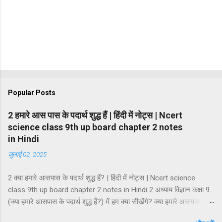
Popular Posts
2 हमारे आस पास के पदार्थ शुद्ध हैं | हिंदी में नोट्स | Ncert
science class 9th up board chapter 2 notes
in Hindi
जुलाई 02, 2025
2 क्या हमारे आसपास के पदार्थ शुद्ध हैं? | हिंदी में नोट्स | Ncert science
class 9th up board chapter 2 notes in Hindi 2 अध्याय विज्ञान कक्षा 9
(क्या हमारे आसपास के पदार्थ शुद्ध हैं?) में हम क्या सीखेंगे? क्या हमारे आसपास के
पदार्थ शुद्ध हैं? मिश्रण मिश्रण के प्रकार समांगी मिश्रण तथा विषमांगी मिश्रण