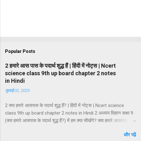
Popular Posts
2 हमारे आस पास के पदार्थ शुद्ध हैं | हिंदी में नोट्स | Ncert
science class 9th up board chapter 2 notes
in Hindi
जुलाई 02, 2025
2 क्या हमारे आसपास के पदार्थ शुद्ध हैं? | हिंदी में नोट्स | Ncert science
class 9th up board chapter 2 notes in Hindi 2 अध्याय विज्ञान कक्षा 9
(क्या हमारे आसपास के पदार्थ शुद्ध हैं?) में हम क्या सीखेंगे? क्या हमारे आसपास के
पदार्थ शुद्ध हैं? मिश्रण मिश्रण के प्रकार समांगी मिश्रण तथा विषमांगी मिश्रण
और पढ़ें
मिश्रण की विशेषताएं विलयन विलायक तथा विलेय विलयन के गुण विलयन के