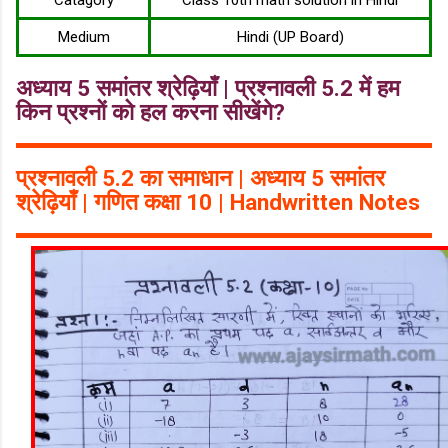
Catagory
Class 10th math solution in Hindi
Medium
Hindi (UP Board)
अध्याय 5 समांतर श्रेढ़ियाँ | प्रश्नावली 5.2 में हम
किन प्रश्नों को हल करना सीखेंगे?
प्रश्नावली 5.2 का समाधान | अध्याय 5 समांतर
श्रेढ़ियाँ | गणित कक्षा 10 | Handwritten Notes