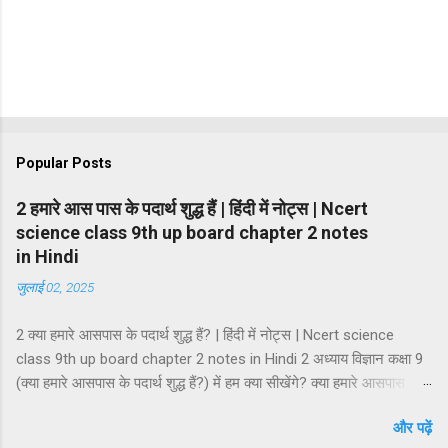
Popular Posts
2 हमारे आस पास के पदार्थ शुद्ध हैं | हिंदी में नोट्स | Ncert
science class 9th up board chapter 2 notes
in Hindi
जुलाई 02, 2025
2 क्या हमारे आसपास के पदार्थ शुद्ध हैं? | हिंदी में नोट्स | Ncert science
class 9th up board chapter 2 notes in Hindi 2 अध्याय विज्ञान कक्षा 9
(क्या हमारे आसपास के पदार्थ शुद्ध हैं?) में हम क्या सीखेंगे? क्या हमारे आसपास के
पदार्थ शुद्ध हैं? मिश्रण मिश्रण के प्रकार समांगी मिश्रण तथा विषमांगी मिश्रण
और पढ़ें
मिश्रण की विशेषताएं विलयन विलायक तथा विलेय विलयन के गुण विलयन के