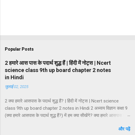
Popular Posts
2 हमारे आस पास के पदार्थ शुद्ध हैं | हिंदी में नोट्स | Ncert
science class 9th up board chapter 2 notes
in Hindi
जुलाई 02, 2025
2 क्या हमारे आसपास के पदार्थ शुद्ध हैं? | हिंदी में नोट्स | Ncert science
class 9th up board chapter 2 notes in Hindi 2 अध्याय विज्ञान कक्षा 9
(क्या हमारे आसपास के पदार्थ शुद्ध हैं?) में हम क्या सीखेंगे? क्या हमारे आसपास के
पदार्थ शुद्ध हैं? मिश्रण मिश्रण के प्रकार समांगी मिश्रण तथा विषमांगी मिश्रण
और पढ़ें
मिश्रण की विशेषताएं विलयन विलायक तथा विलेय विलयन के गुण विलयन के