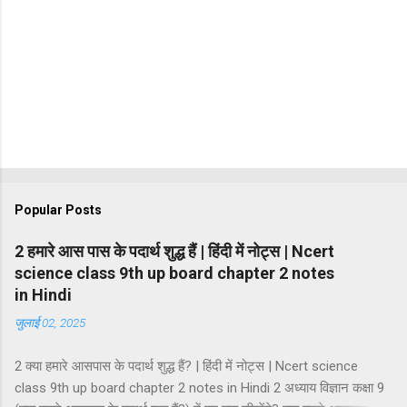
Popular Posts
2 हमारे आस पास के पदार्थ शुद्ध हैं | हिंदी में नोट्स | Ncert
science class 9th up board chapter 2 notes
in Hindi
जुलाई 02, 2025
2 क्या हमारे आसपास के पदार्थ शुद्ध हैं? | हिंदी में नोट्स | Ncert science
class 9th up board chapter 2 notes in Hindi 2 अध्याय विज्ञान कक्षा 9