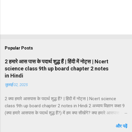
Popular Posts
2 हमारे आस पास के पदार्थ शुद्ध हैं | हिंदी में नोट्स | Ncert
science class 9th up board chapter 2 notes
in Hindi
जुलाई 02, 2025
2 क्या हमारे आसपास के पदार्थ शुद्ध हैं? | हिंदी में नोट्स | Ncert science
class 9th up board chapter 2 notes in Hindi 2 अध्याय विज्ञान कक्षा 9
(क्या हमारे आसपास के पदार्थ शुद्ध हैं?) में हम क्या सीखेंगे? क्या हमारे आसपास के
पदार्थ शुद्ध हैं? मिश्रण मिश्रण के प्रकार समांगी मिश्रण तथा विषमांगी मिश्रण
और पढ़ें
मिश्रण की विशेषताएं विलयन विलायक तथा विलेय विलयन के गुण विलयन के