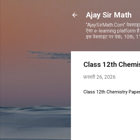
Ajay Sir Math
"AjaySirMath.Com" वेबसाइ
ऐसा e-learning platform है 
इस वेबसाइट पर 9th, 10th, 
Class 12th Chemis
फ़रवरी 26, 2026
Class 12th Chemistry Paper
टि
प्प