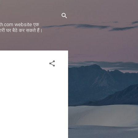
math.com website एक
ी घर बैठे कर सकते हैं।