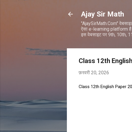
Ajay Sir Math
"AjaySirMath.Com" वेबसाइ
ऐसा e-learning platform है 
इस वेबसाइट पर 9th, 10th, 
Class 12th Englis
फ़रवरी 20, 2026
Class 12th English Paper 20
टि
प्प