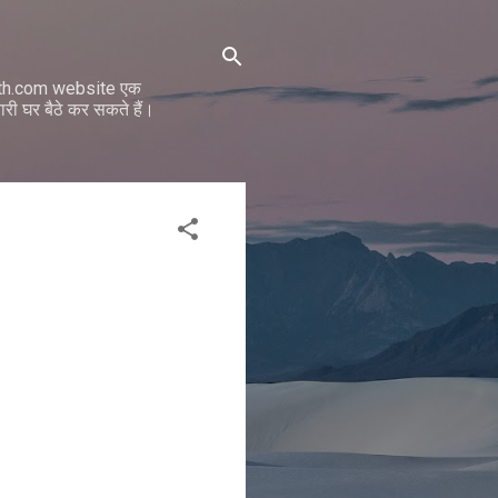
math.com website एक
ी घर बैठे कर सकते हैं।