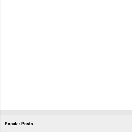
Popular Posts