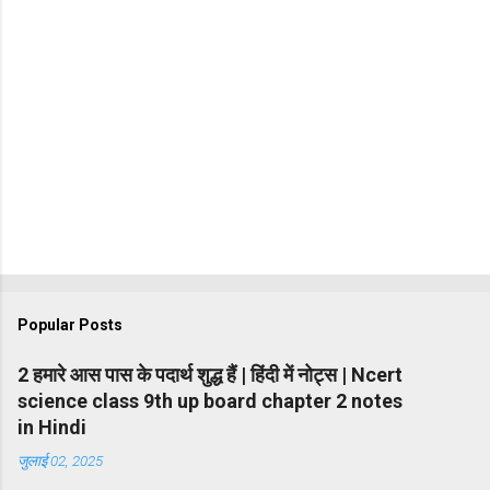
Popular Posts
2 हमारे आस पास के पदार्थ शुद्ध हैं | हिंदी में नोट्स | Ncert
science class 9th up board chapter 2 notes
in Hindi
जुलाई 02, 2025